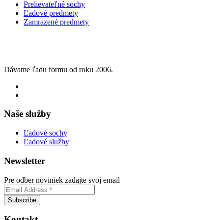
Prelievateľné sochy
Ľadové predmety
Zamrazené predmety
Dávame ľadu formu od roku 2006.
Naše služby
Ľadové sochy
Ľadové služby
Newsletter
Pre odber noviniek zadajte svoj email
Kontakt